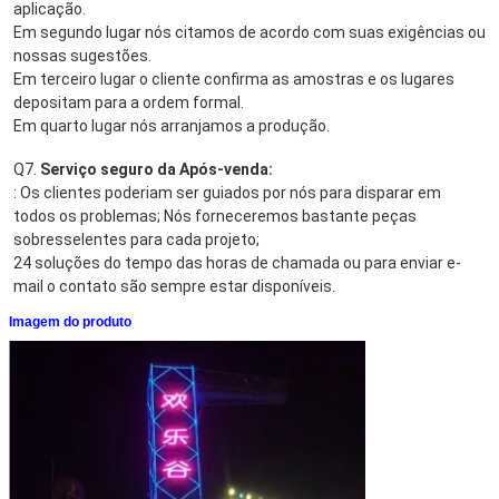
aplicação.
Em segundo lugar nós citamos de acordo com suas exigências ou 
nossas sugestões.
Em terceiro lugar o cliente confirma as amostras e os lugares 
depositam para a ordem formal.
Em quarto lugar nós arranjamos a produção.
Q7. 
Serviço seguro da Após-venda:
: Os clientes poderiam ser guiados por nós para disparar em 
todos os problemas; Nós forneceremos bastante peças 
sobresselentes para cada projeto;
24 soluções do tempo das horas de chamada ou para enviar e-
mail o contato são sempre estar disponíveis.
Imagem do produto