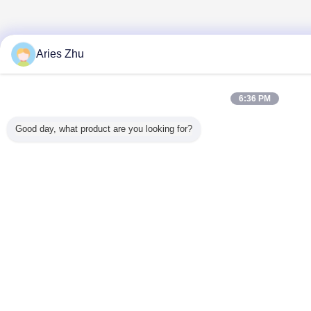
Aries Zhu
6:36 PM
Good day, what product are you looking for?