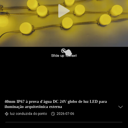
40mm IP67 à prova d'água DC 24V globo de luz LED para
iluminação arquitetônica externa
luz conduzida do ponto
2026-07-06