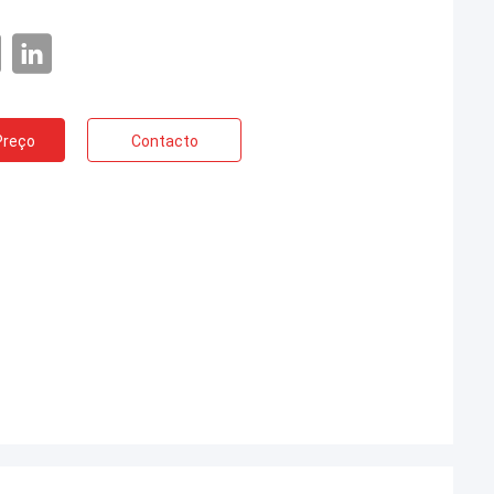
Preço
Contacto