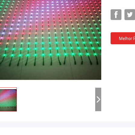
Melhor 