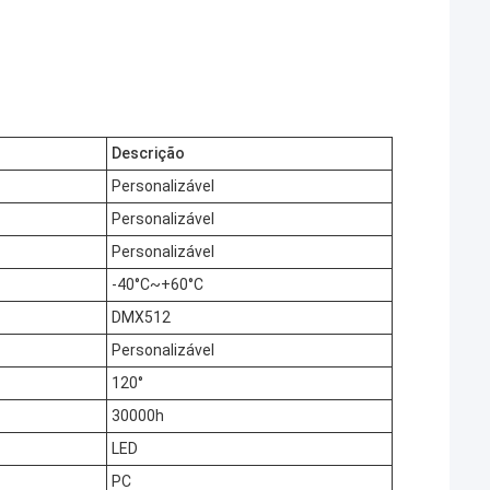
Descrição
Personalizável
Personalizável
Personalizável
-40°C~+60°C
DMX512
Personalizável
120°
30000h
LED
PC