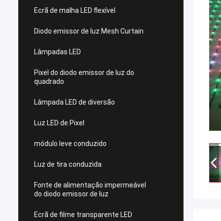
Ecrã de malha LED flexível
Diodo emissor de luz Mesh Curtain
Lâmpadas LED
Pixel do diodo emissor de luz do
quadrado
Lâmpada LED de diversão
Luz LED de Pixel
módulo leve conduzido
Luz de tira conduzida
Fonte de alimentação impermeável
do diodo emissor de luz
Ecrã de filme transparente LED