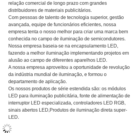
relação comercial de longo prazo com grandes
distribuidores de materiais publicitários.
Com pessoas de talento de tecnologia superior, gestão
avançada, equipe de funcionários eficientes, nossa
empresa tenta o nosso melhor para criar uma marca bem
conhecida no campo de iluminação de semicondutores.
Nossa empresa baseia-se na encapsulamento LED,
fazendo a melhor iluminação implementando projetos em
alusão ao campo de diferentes aparelhos LED.
A nossa empresa aproveitou a oportunidade de revolução
da indústria mundial de iluminação, e formou o
departamento de aplicação.
Os nossos produtos de série estendida são: os módulos
LED para iluminação publicitária, fonte de alimentação de
interruptor LED especializada, controladores LED RGB,
sinais abertos LED,Produtos de iluminação direta super-
LED.