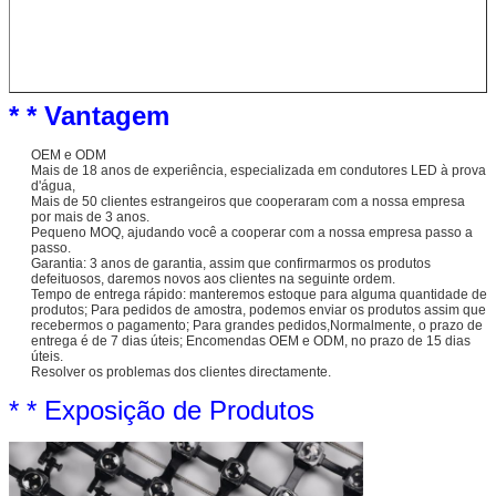
* * Vantagem
OEM e ODM
Mais de 18 anos de experiência, especializada em condutores LED à prova
d'água,
Mais de 50 clientes estrangeiros que cooperaram com a nossa empresa
por mais de 3 anos.
Pequeno MOQ, ajudando você a cooperar com a nossa empresa passo a
passo.
Garantia: 3 anos de garantia, assim que confirmarmos os produtos
defeituosos, daremos novos aos clientes na seguinte ordem.
Tempo de entrega rápido: manteremos estoque para alguma quantidade de
produtos; Para pedidos de amostra, podemos enviar os produtos assim que
recebermos o pagamento; Para grandes pedidos,Normalmente, o prazo de
entrega é de 7 dias úteis; Encomendas OEM e ODM, no prazo de 15 dias
úteis.
Resolver os problemas dos clientes directamente.
* * Exposição de Produtos