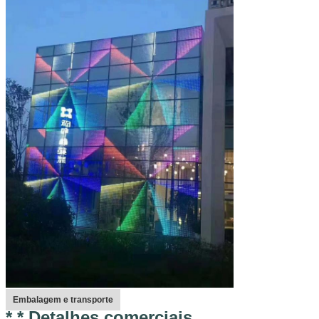
Embalagem e transporte
* * Detalhes comerciais